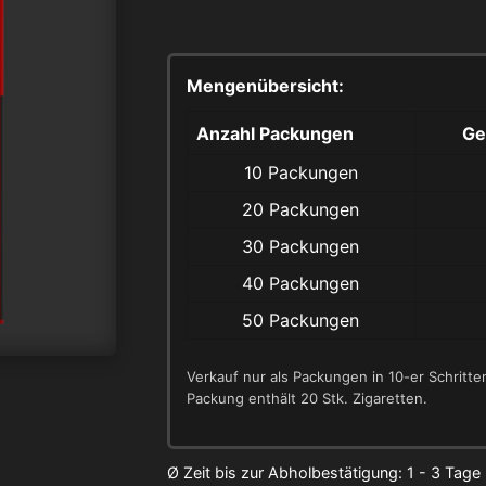
Mengenübersicht:
Anzahl Packungen
Ge
10 Packungen
20 Packungen
30 Packungen
40 Packungen
50 Packungen
Verkauf nur als Packungen in 10-er Schritte
Packung enthält 20 Stk. Zigaretten.
Ø Zeit bis zur Abholbestätigung:
1 - 3 Tage