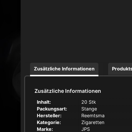
Zusätzliche Informationen
Produkts
Zusätzliche Informationen
Inhalt:
20 Stk
Packungsart:
Stange
Hersteller:
Reemtsma
Kategorie:
Zigaretten
Marke:
JPS