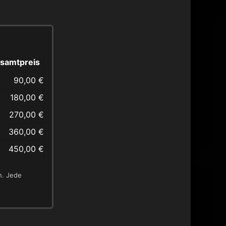
samtpreis
90,00 €
180,00 €
270,00 €
360,00 €
450,00 €
n. Jede