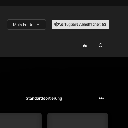
Mein Konto
📦 Verfügbare Abholfächer:
53